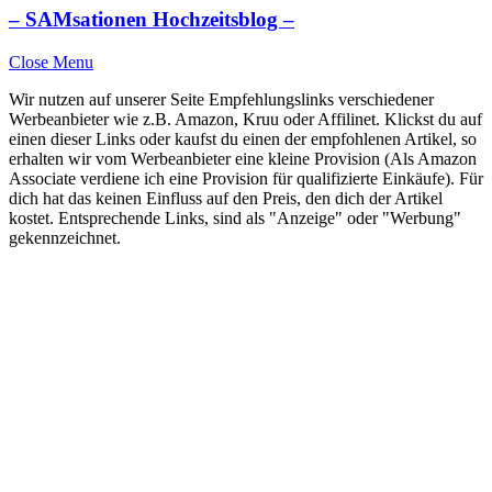
– SAMsationen Hochzeitsblog –
Close Menu
Wir nutzen auf unserer Seite Empfehlungslinks verschiedener
Werbeanbieter wie z.B. Amazon, Kruu oder Affilinet. Klickst du auf
einen dieser Links oder kaufst du einen der empfohlenen Artikel, so
erhalten wir vom Werbeanbieter eine kleine Provision (Als Amazon
Associate verdiene ich eine Provision für qualifizierte Einkäufe). Für
dich hat das keinen Einfluss auf den Preis, den dich der Artikel
kostet. Entsprechende Links, sind als "Anzeige" oder "Werbung"
gekennzeichnet.