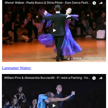
Langsamer Walzer: