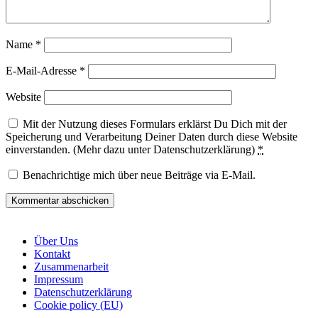
Name
*
E-Mail-Adresse
*
Website
Mit der Nutzung dieses Formulars erklärst Du Dich mit der
Speicherung und Verarbeitung Deiner Daten durch diese Website
einverstanden. (Mehr dazu unter Datenschutzerklärung)
*
Benachrichtige mich über neue Beiträge via E-Mail.
Über Uns
Kontakt
Zusammenarbeit
Impressum
Datenschutzerklärung
Cookie policy (EU)