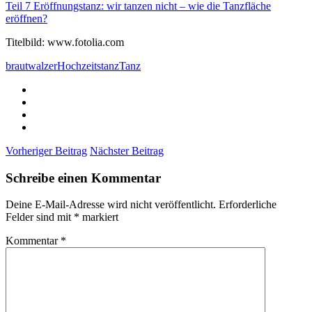
Teil 7 Eröffnungstanz: wir tanzen nicht – wie die Tanzfläche
eröffnen?
Titelbild: www.fotolia.com
brautwalzer
Hochzeitstanz
Tanz
Vorheriger Beitrag
Nächster Beitrag
Schreibe einen Kommentar
Deine E-Mail-Adresse wird nicht veröffentlicht.
Erforderliche
Felder sind mit
*
markiert
Kommentar
*