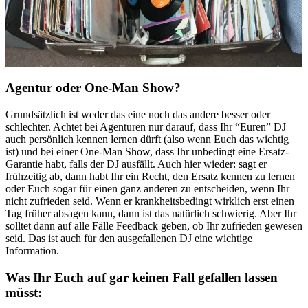
Agentur oder One-Man Show?
Grundsätzlich ist weder das eine noch das andere besser oder
schlechter. Achtet bei Agenturen nur darauf, dass Ihr “Euren” DJ
auch persönlich kennen lernen dürft (also wenn Euch das wichtig
ist) und bei einer One-Man Show, dass Ihr unbedingt eine Ersatz-
Garantie habt, falls der DJ ausfällt. Auch hier wieder: sagt er
frühzeitig ab, dann habt Ihr ein Recht, den Ersatz kennen zu lernen
oder Euch sogar für einen ganz anderen zu entscheiden, wenn Ihr
nicht zufrieden seid. Wenn er krankheitsbedingt wirklich erst einen
Tag früher absagen kann, dann ist das natürlich schwierig. Aber Ihr
solltet dann auf alle Fälle Feedback geben, ob Ihr zufrieden gewesen
seid. Das ist auch für den ausgefallenen DJ eine wichtige
Information.
Was Ihr Euch auf gar keinen Fall gefallen lassen
müsst: