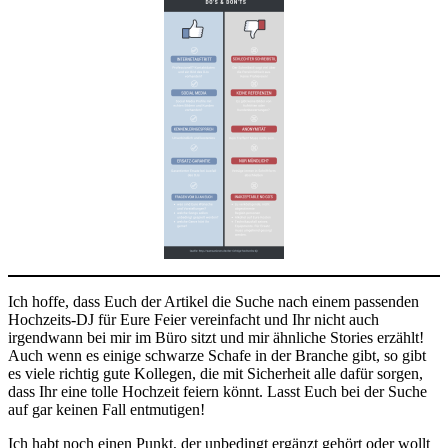
Ich hoffe, dass Euch der Artikel die Suche nach einem passenden
Hochzeits-DJ für Eure Feier vereinfacht und Ihr nicht auch
irgendwann bei mir im Büro sitzt und mir ähnliche Stories erzählt!
Auch wenn es einige schwarze Schafe in der Branche gibt, so gibt
es viele richtig gute Kollegen, die mit Sicherheit alle dafür sorgen,
dass Ihr eine tolle Hochzeit feiern könnt. Lasst Euch bei der Suche
auf gar keinen Fall entmutigen!
Ich habt noch einen Punkt, der unbedingt ergänzt gehört oder wollt