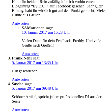
Hallo Ihr beiden! Rein zufällig habe ich vorhin euren
Blogeintrag “Ey DJ…” auf Facebook gesehen. Sehr guter
Beitrag, habt ihr wirklich gut auf den Punkt gebracht! Viele
Grüße aus Gießen.
Antworten
SAMsationen
sagt:
10. Januar 2017 um 15:23 Uhr
Vielen Dank für dein Feedback, Freddy. Und viele
Grüße nach Gießen!
Antworten
Frank Nehr
sagt:
5. Januar 2017 um 13:35 Uhr
Gut geschrieben!
Antworten
Sascha
sagt:
5. Januar 2017 um 09:48 Uhr
Schöner Artikel, spricht jedem professionellen DJ aus der
Seele!
Antworten