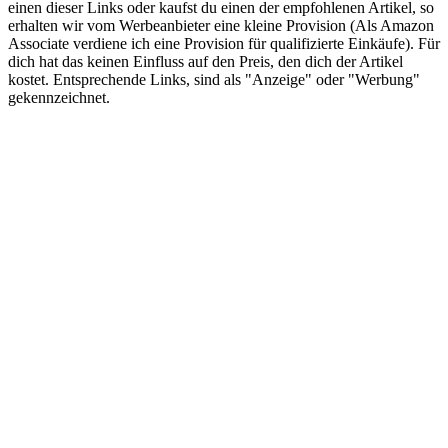
einen dieser Links oder kaufst du einen der empfohlenen Artikel, so
erhalten wir vom Werbeanbieter eine kleine Provision (Als Amazon
Associate verdiene ich eine Provision für qualifizierte Einkäufe). Für
dich hat das keinen Einfluss auf den Preis, den dich der Artikel
kostet. Entsprechende Links, sind als "Anzeige" oder "Werbung"
gekennzeichnet.