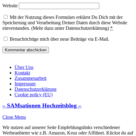
Website
Mit der Nutzung dieses Formulars erklärst Du Dich mit der
Speicherung und Verarbeitung Deiner Daten durch diese Website
einverstanden. (Mehr dazu unter Datenschutzerklärung)
*
Benachrichtige mich über neue Beiträge via E-Mail.
Über Uns
Kontakt
Zusammenarbeit
Impressum
Datenschutzerklärung
Cookie policy (EU)
– SAMsationen Hochzeitsblog –
Close Menu
Wir nutzen auf unserer Seite Empfehlungslinks verschiedener
Werbeanbieter wie z.B. Amazon, Kruu oder Affilinet. Klickst du auf