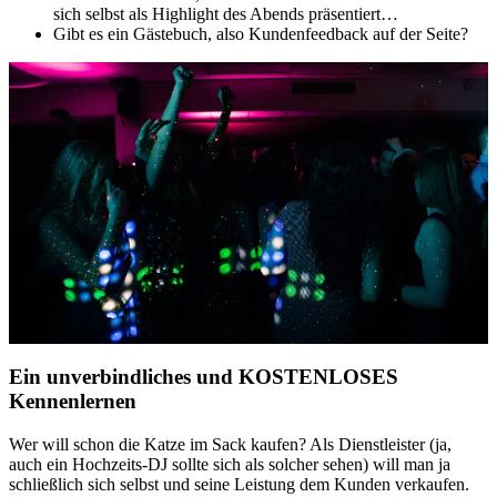
sich selbst als Highlight des Abends präsentiert…
Gibt es ein Gästebuch, also Kundenfeedback auf der Seite?
Ein unverbindliches und KOSTENLOSES
Kennenlernen
Wer will schon die Katze im Sack kaufen? Als Dienstleister (ja,
auch ein Hochzeits-DJ sollte sich als solcher sehen) will man ja
schließlich sich selbst und seine Leistung dem Kunden verkaufen.