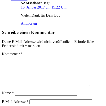
SAMsationen
sagt:
10. Januar 2017 um 15:22 Uhr
Vielen Dank für Dein Lob!
Antworten
Schreibe einen Kommentar
Deine E-Mail-Adresse wird nicht veröffentlicht.
Erforderliche
Felder sind mit
*
markiert
Kommentar
*
Name
*
E-Mail-Adresse
*