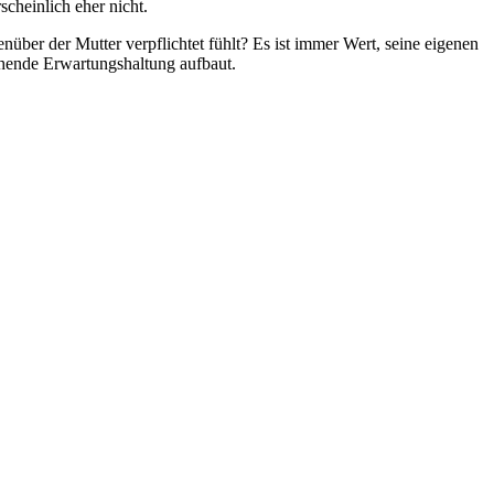
scheinlich eher nicht.
enüber der Mutter verpflichtet fühlt? Es ist immer Wert, seine eigenen
chende Erwartungshaltung aufbaut.