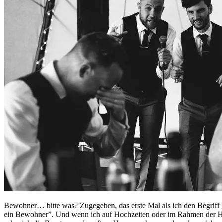
Bewohner… bitte was? Zugegeben, das erste Mal als ich den Begriff ge
ein Bewohner”. Und wenn ich auf Hochzeiten oder im Rahmen der Ho