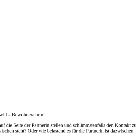
 will – Bewohneralarm!
uf die Seite der Partnerin stellen und schlimmstenfalls den Kontakt zu
ischen steht? Oder wie belastend es für die Partnerin ist dazwischen