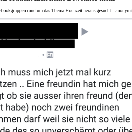
acebookgruppen rund um das Thema Hochzeit heraus gesucht – anonymisi