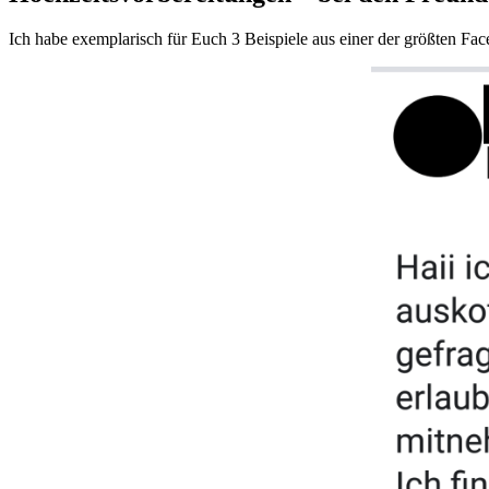
Ich habe exemplarisch für Euch 3 Beispiele aus einer der größten F