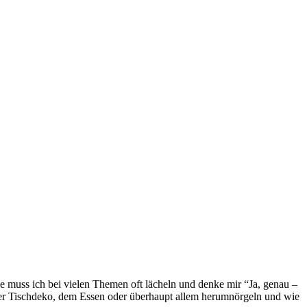
le muss ich bei vielen Themen oft lächeln und denke mir “Ja, genau –
r Tischdeko, dem Essen oder überhaupt allem herumnörgeln und wie