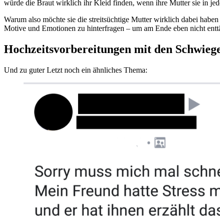
würde die Braut wirklich ihr Kleid finden, wenn ihre Mutter sie in je
Warum also möchte sie die streitsüchtige Mutter wirklich dabei haben –
Motive und Emotionen zu hinterfragen – um am Ende eben nicht entt
Hochzeitsvorbereitungen mit den Schwieg
Und zu guter Letzt noch ein ähnliches Thema: