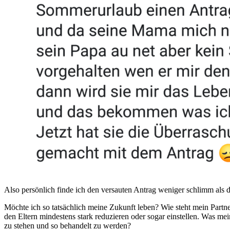
Also persönlich finde ich den versauten Antrag weniger schlimm als
Möchte ich so tatsächlich meine Zukunft leben? Wie steht mein Partner
den Eltern mindestens stark reduzieren oder sogar einstellen. Was mei
zu stehen und so behandelt zu werden?