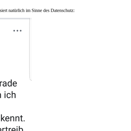
ert natürlich im Sinne des Datenschutz: