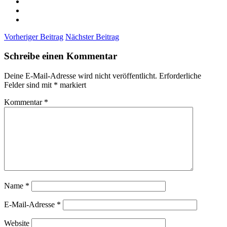
Vorheriger Beitrag
Nächster Beitrag
Schreibe einen Kommentar
Deine E-Mail-Adresse wird nicht veröffentlicht.
Erforderliche
Felder sind mit
*
markiert
Kommentar
*
Name
*
E-Mail-Adresse
*
Website