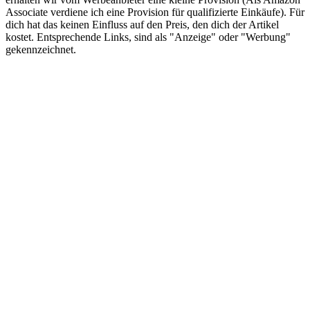
Associate verdiene ich eine Provision für qualifizierte Einkäufe). Für
dich hat das keinen Einfluss auf den Preis, den dich der Artikel
kostet. Entsprechende Links, sind als "Anzeige" oder "Werbung"
gekennzeichnet.