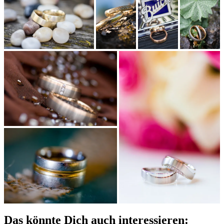
Das könnte Dich auch interessieren: