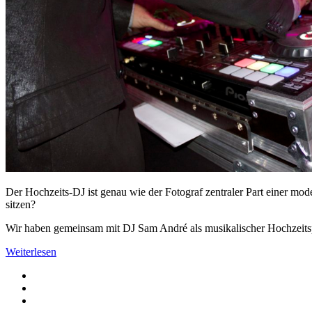
Der Hochzeits-DJ ist genau wie der Fotograf zentraler Part einer mod
sitzen?
Wir haben gemeinsam mit DJ Sam André als musikalischer Hochzeitspro
Weiterlesen