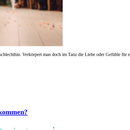
chlechthin. Verkörpert man doch im Tanz die Liebe oder Gefühle für e
h kommen?