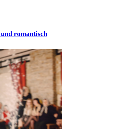
l und romantisch