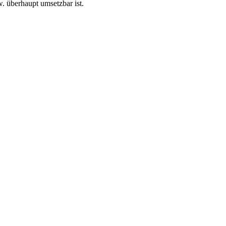
. überhaupt umsetzbar ist.