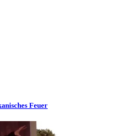
kanisches Feuer