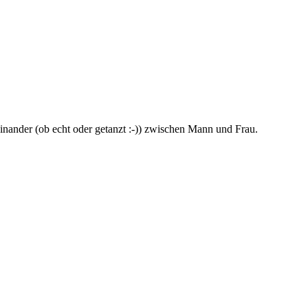
inander (ob echt oder getanzt :-)) zwischen Mann und Frau.