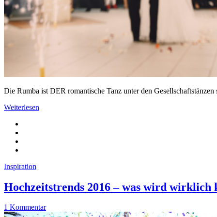
Die Rumba ist DER romantische Tanz unter den Gesellschaftstänzen s
Weiterlesen
Inspiration
Hochzeitstrends 2016 – was wird wirklic
1 Kommentar