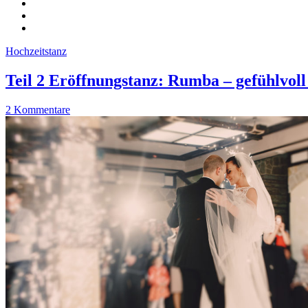
Hochzeitstanz
Teil 2 Eröffnungstanz: Rumba – gefühlvol
2 Kommentare