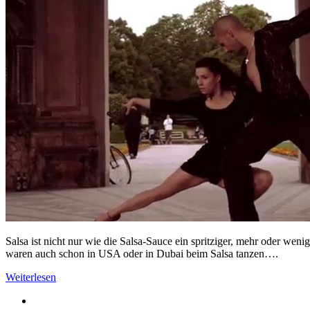
Salsa ist nicht nur wie die Salsa-Sauce ein spritziger, mehr oder wen
waren auch schon in USA oder in Dubai beim Salsa tanzen….
Weiterlesen