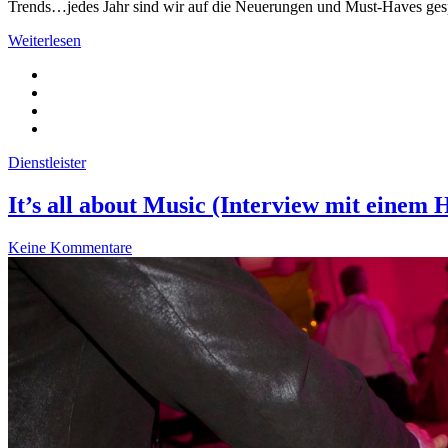
Trends…jedes Jahr sind wir auf die Neuerungen und Must-Haves gespa
Weiterlesen
Dienstleister
It’s all about Music (Interview mit einem 
Keine Kommentare