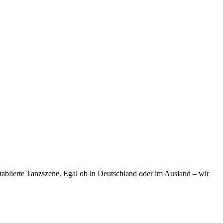
 etablierte Tanzszene. Egal ob in Deutschland oder im Ausland – wir