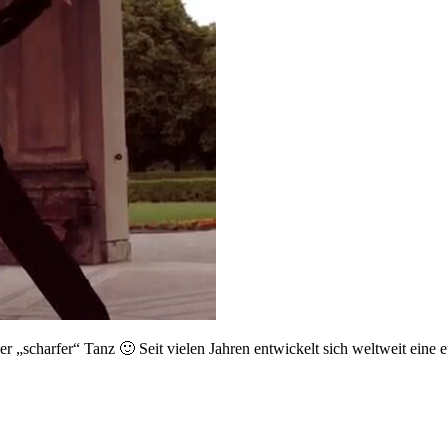
iger „scharfer“ Tanz 🙂 Seit vielen Jahren entwickelt sich weltweit eine