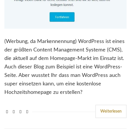
(Werbung, da Markennennung) WordPress ist eines
der größten Content Management Systeme (CMS),
die aktuell auf dem Homepage-Markt im Einsatz ist.
Auch dieser Blog zum Beispiel ist eine WordPress-
Seite. Aber wusstet Ihr dass man WordPress auch
super einsetzen kann, um eine kostenlose
Hochzeitshomepage zu erstellen?
Weiterlesen