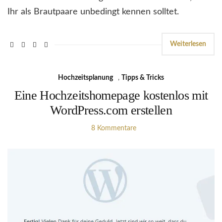
Ihr als Brautpaare unbedingt kennen solltet.
Weiterlesen
Hochzeitsplanung
,
Tipps & Tricks
Eine Hochzeitshomepage kostenlos mit
WordPress.com erstellen
8 Kommentare