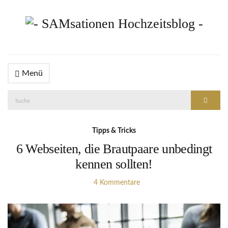
Menü
Suche
Suche
nach:
Tipps & Tricks
6 Webseiten, die Brautpaare unbedingt
kennen sollten!
4 Kommentare