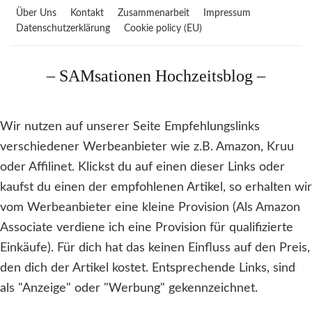
Über Uns
Kontakt
Zusammenarbeit
Impressum
Datenschutzerklärung
Cookie policy (EU)
– SAMsationen Hochzeitsblog –
Wir nutzen auf unserer Seite Empfehlungslinks
verschiedener Werbeanbieter wie z.B. Amazon, Kruu
oder Affilinet. Klickst du auf einen dieser Links oder
kaufst du einen der empfohlenen Artikel, so erhalten wir
vom Werbeanbieter eine kleine Provision (Als Amazon
Associate verdiene ich eine Provision für qualifizierte
Einkäufe). Für dich hat das keinen Einfluss auf den Preis,
den dich der Artikel kostet. Entsprechende Links, sind
als "Anzeige" oder "Werbung" gekennzeichnet.