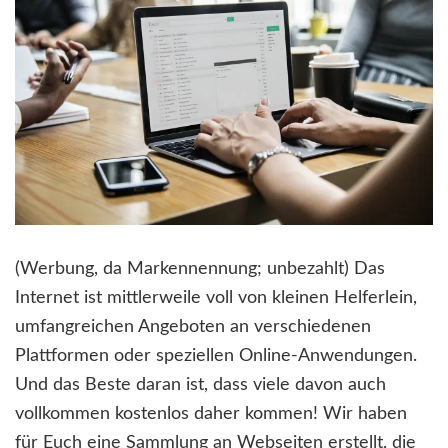
(Werbung, da Markennennung; unbezahlt) Das
Internet ist mittlerweile voll von kleinen Helferlein,
umfangreichen Angeboten an verschiedenen
Plattformen oder speziellen Online-Anwendungen.
Und das Beste daran ist, dass viele davon auch
vollkommen kostenlos daher kommen! Wir haben
für Euch eine Sammlung an Webseiten erstellt, die