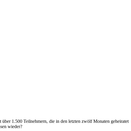
 über 1.500 Teilnehmern, die in den letzten zwölf Monaten geheiratet
ssen wieder?