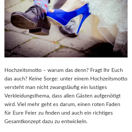
Hochzeitsmotto – warum das denn? Fragt Ihr Euch
das auch? Keine Sorge: unter einem Hochzeitsmotto
versteht man nicht zwangsläufig ein lustiges
Verkleidungsthema, dass allen Gästen aufgenötigt
wird. Viel mehr geht es darum, einen roten Faden
für Eure Feier zu finden und auch ein richtiges
Gesamtkonzept dazu zu entwickeln.