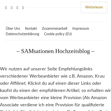
Weiterlesen
Über Uns
Kontakt
Zusammenarbeit
Impressum
Datenschutzerklärung
Cookie policy (EU)
– SAMsationen Hochzeitsblog –
Wir nutzen auf unserer Seite Empfehlungslinks
verschiedener Werbeanbieter wie z.B. Amazon, Kruu
oder Affilinet. Klickst du auf einen dieser Links oder
kaufst du einen der empfohlenen Artikel, so erhalten wir
vom Werbeanbieter eine kleine Provision (Als Amazon
Associate verdiene ich eine Provision für qualifizierte