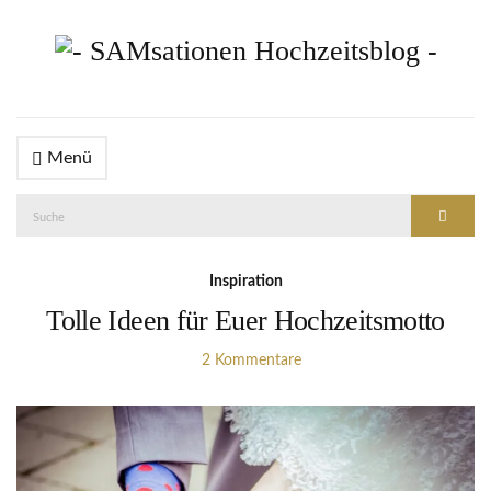
Menü
Suche
Suche
nach:
Inspiration
Tolle Ideen für Euer Hochzeitsmotto
2 Kommentare